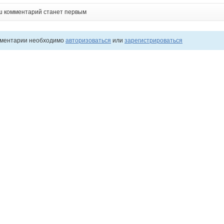
ш комментарий станет первым
мментарии необходимо
авторизоваться
или
зарегистрироваться